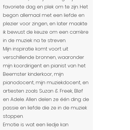
favoriete dag en plek om te zijn. Het
begon allemaal met een liefde en
plezier voor zingen, en later maakte
ik bewust de keuze om een carrière
in de muziek na te streven.
Mijn inspiratie komt voort uit
verschillende bronnen, waaronder
mijn koordirigent en pianist van het
Beemster kinderkoor, mijn
pianodocent, mijn muziekdocent, en
artiesten zoals Suzan & Freek, Bløf
en Adele. Allen delen ze één ding: de
passie en liefde die ze in de muziek
stoppen.
Emotie is wat een liedje kan