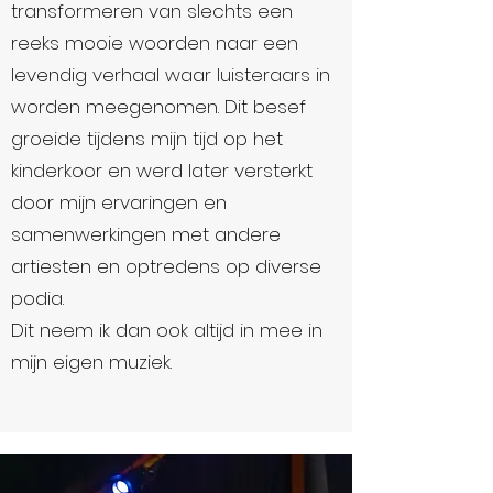
transformeren van slechts een
reeks mooie woorden naar een
levendig verhaal waar luisteraars in
worden meegenomen. Dit besef
groeide tijdens mijn tijd op het
kinderkoor en werd later versterkt
door mijn ervaringen en
samenwerkingen met andere
artiesten en optredens op diverse
podia.
Dit neem ik dan ook altijd in mee in
mijn eigen muziek.